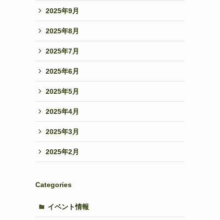
2025年9月
2025年8月
2025年7月
2025年6月
2025年5月
2025年4月
2025年3月
2025年2月
Categories
イベント情報