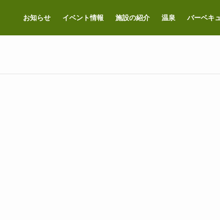
お知らせ
イベント情報
施設の紹介
温泉
バーベキ