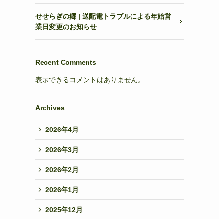
せせらぎの郷 | 送配電トラブルによる年始営
業日変更のお知らせ
Recent Comments
表示できるコメントはありません。
Archives
2026年4月
2026年3月
2026年2月
2026年1月
2025年12月