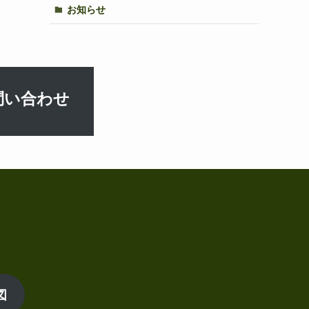
お知らせ
問い合わせ
図