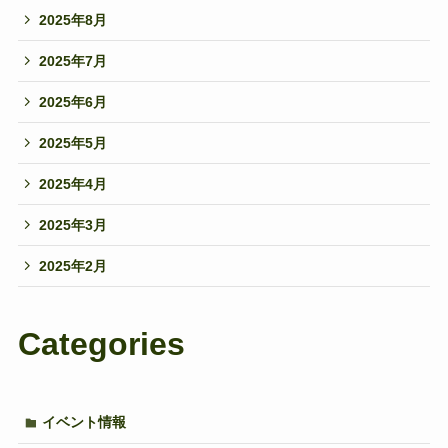
2025年8月
2025年7月
2025年6月
2025年5月
2025年4月
2025年3月
2025年2月
Categories
イベント情報