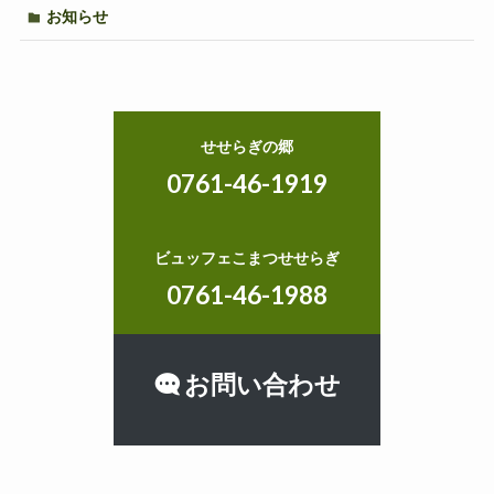
お知らせ
せせらぎの郷
0761-46-1919
ビュッフェこまつせせらぎ
0761-46-1988
お問い合わせ