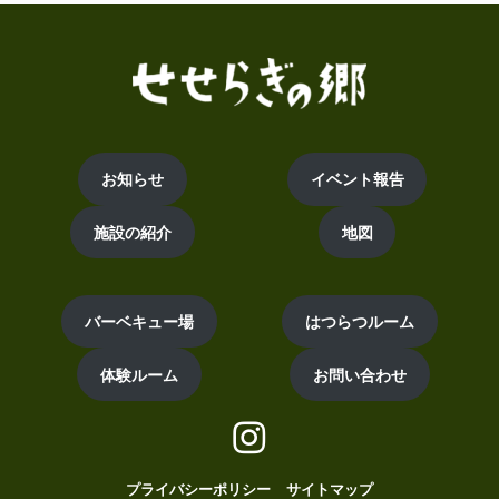
お知らせ
イベント報告
施設の紹介
地図
バーベキュー場
はつらつルーム
体験ルーム
お問い合わせ
プライバシーポリシー
サイトマップ