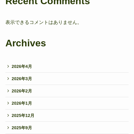
Recent Comments
表示できるコメントはありません。
Archives
2026年4月
2026年3月
2026年2月
2026年1月
2025年12月
2025年9月