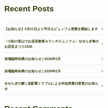
Recent Posts
【お知らせ】4月21日より平日もビュッフェ営業を開始します
〈小松の里山でお花見散策＆ランチビュッフェ〉せせらぎ春の
お花見まつり2026
浴場臨時休業のお知らせ | 2026年3月
浴場臨時休業のお知らせ | 2026年2月
せせらぎの郷 | 送配電トラブルによる年始営業日変更のお知ら
せ